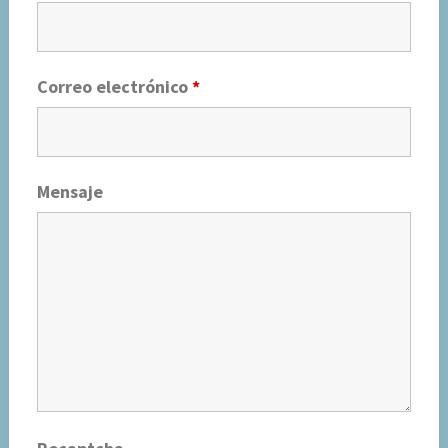
Correo electrónico
*
Mensaje