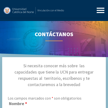
CONTÁCTANOS
Si necesita conocer más sobre las
capacidades que tiene la UCN para entregar
respuestas al territorio, escríbenos y te
contactaremos a la brevedad
Los campos marcados con
*
son obligatorios
Nombre
*