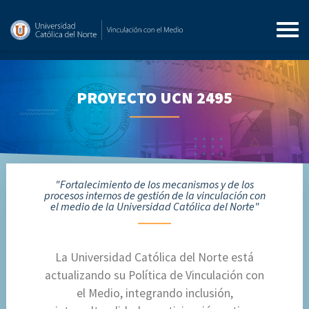
PROYECTO UCN 2495
"Fortalecimiento de los mecanismos y de los
procesos internos de gestión de la vinculación con
el medio de la Universidad Católica del Norte"
La Universidad Católica del Norte está
actualizando su Política de Vinculación con
el Medio, integrando inclusión,