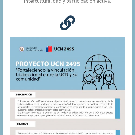
interculturalidad y participación activa.